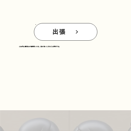
出張
ご自宅に鑑定士が直接伺います。数が多いときなどに便利です。