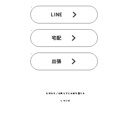
LINE
宅配
出張
大切なモノは売らずにお金を借りる
しちいれ