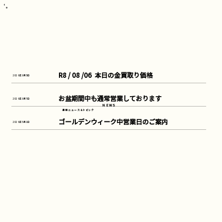
R8 / 08 /06  本日の金買取り価格
2026年8月5日
お盆期間中も通常営業しております
2026年8月7日
NEWS
最新ニュース&トピック
ゴールデンウィーク中営業日のご案内
2026年5月1日