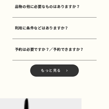
品物の他に必要なものはありますか？
利用に条件などはありますか？
予約は必要ですか？／予約できますか？
もっと見る